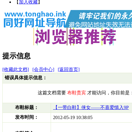
【
加入收藏
】
提示信息
[收藏此文档]
[会员中心]
[返回首页]
错误具体提示信息：
这篇文档需要
布鞋贵宾
才能访问，你目前是
布鞋标题：
【一带白鞋】侠女——不喜爱慎入9P
发布时间：
2012-05-19 10:38:05