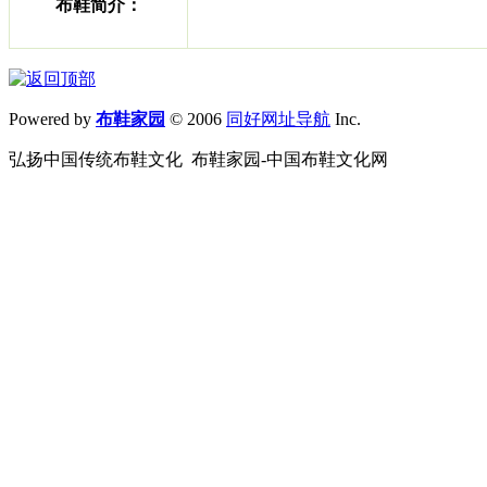
布鞋简介：
Powered by
布鞋家园
© 2006
同好网址导航
Inc.
弘扬中国传统布鞋文化 布鞋家园-中国布鞋文化网