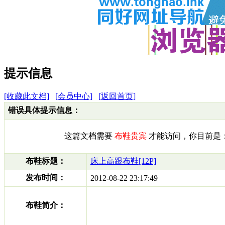
提示信息
[收藏此文档]
[会员中心]
[返回首页]
错误具体提示信息：
这篇文档需要
布鞋贵宾
才能访问，你目前是
布鞋标题：
床上高跟布鞋[12P]
发布时间：
2012-08-22 23:17:49
布鞋简介：