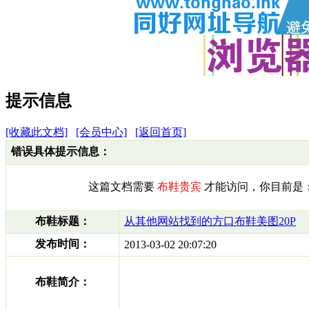
提示信息
[收藏此文档]
[会员中心]
[返回首页]
错误具体提示信息：
这篇文档需要
布鞋贵宾
才能访问，你目前是
布鞋标题：
从其他网站找到的方口布鞋美图20P
发布时间：
2013-03-02 20:07:20
布鞋简介：