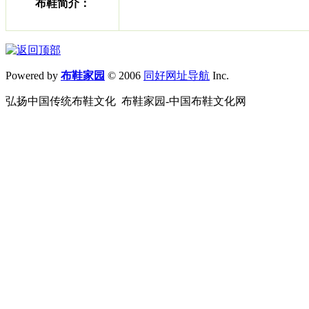
布鞋简介：
Powered by
布鞋家园
© 2006
同好网址导航
Inc.
弘扬中国传统布鞋文化 布鞋家园-中国布鞋文化网