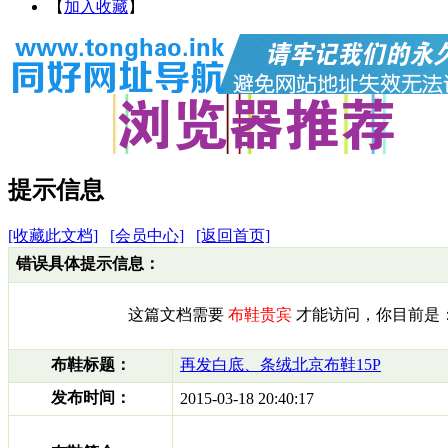
【
加入收藏
】
提示信息
[收藏此文档]
[会员中心]
[返回首页]
错误具体提示信息：
这篇文档需要
布鞋贵宾
才能访问，你目前是
布鞋标题：
再发白底、条绒北京布鞋15P
发布时间：
2015-03-18 20:40:17