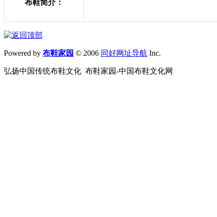
布鞋简介：
Powered by
布鞋家园
© 2006
同好网址导航
Inc.
弘扬中国传统布鞋文化 布鞋家园-中国布鞋文化网