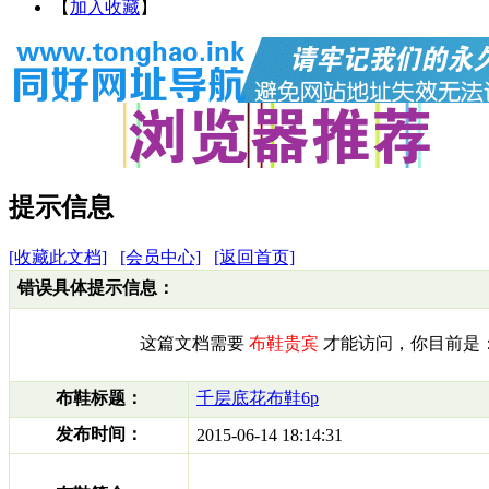
【
加入收藏
】
提示信息
[收藏此文档]
[会员中心]
[返回首页]
错误具体提示信息：
这篇文档需要
布鞋贵宾
才能访问，你目前是
布鞋标题：
千层底花布鞋6p
发布时间：
2015-06-14 18:14:31