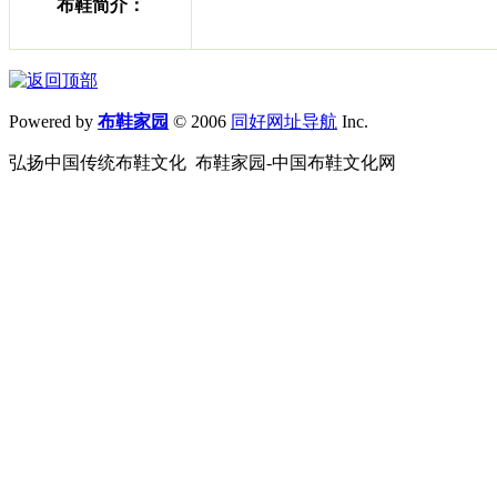
布鞋简介：
Powered by
布鞋家园
© 2006
同好网址导航
Inc.
弘扬中国传统布鞋文化 布鞋家园-中国布鞋文化网