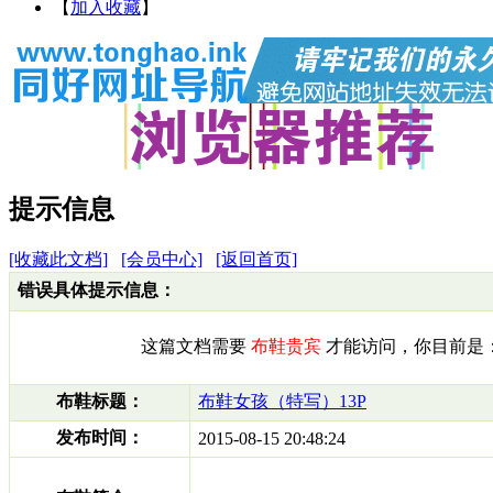
【
加入收藏
】
提示信息
[收藏此文档]
[会员中心]
[返回首页]
错误具体提示信息：
这篇文档需要
布鞋贵宾
才能访问，你目前是
布鞋标题：
布鞋女孩（特写）13P
发布时间：
2015-08-15 20:48:24