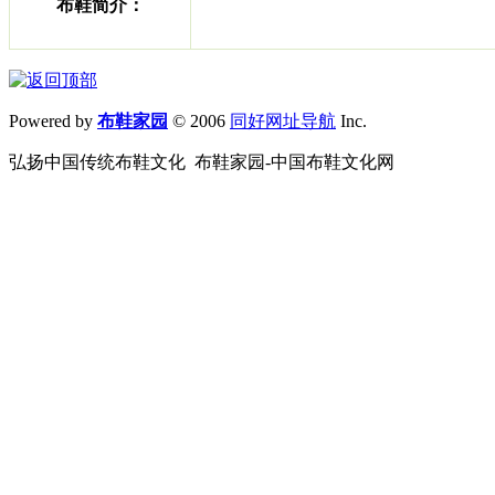
布鞋简介：
Powered by
布鞋家园
© 2006
同好网址导航
Inc.
弘扬中国传统布鞋文化 布鞋家园-中国布鞋文化网