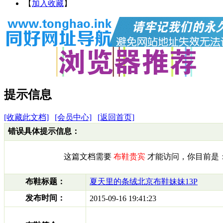
【
加入收藏
】
提示信息
[收藏此文档]
[会员中心]
[返回首页]
错误具体提示信息：
这篇文档需要
布鞋贵宾
才能访问，你目前是
布鞋标题：
夏天里的条绒北京布鞋妹妹13P
发布时间：
2015-09-16 19:41:23