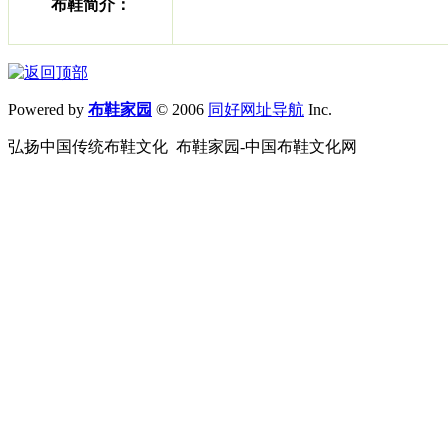
布鞋简介：
Powered by
布鞋家园
© 2006
同好网址导航
Inc.
弘扬中国传统布鞋文化 布鞋家园-中国布鞋文化网