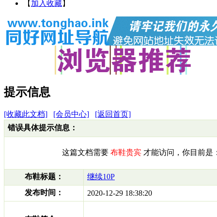
【
加入收藏
】
提示信息
[收藏此文档]
[会员中心]
[返回首页]
错误具体提示信息：
这篇文档需要
布鞋贵宾
才能访问，你目前是
布鞋标题：
继续10P
发布时间：
2020-12-29 18:38:20