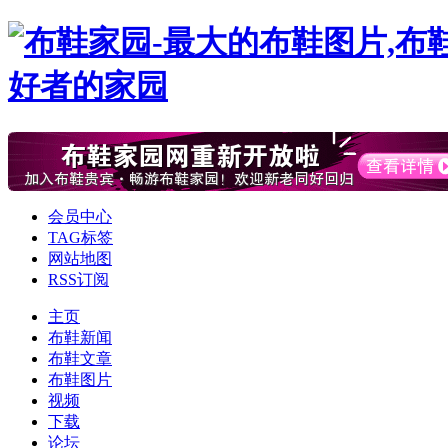
会员中心
TAG标签
网站地图
RSS订阅
主页
布鞋新闻
布鞋文章
布鞋图片
视频
下载
论坛