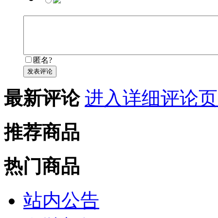
匿名?
发表评论
最新评论
进入详细评论页
推荐商品
热门商品
站内公告