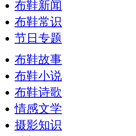
布鞋新闻
布鞋常识
节日专题
布鞋故事
布鞋小说
布鞋诗歌
情感文学
摄影知识