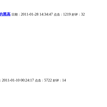
的黑高
2011-01-28 14:34:47
1219
32
日期：
点击：
好评：
2011-01-10 00:24:17
5722
14
：
点击：
好评：