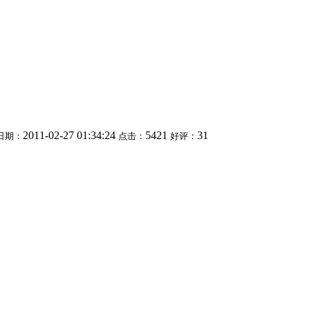
2011-02-27 01:34:24
5421
31
日期：
点击：
好评：