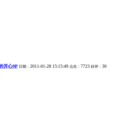
的开心9P
2011-01-28 15:15:49
7723
30
日期：
点击：
好评：