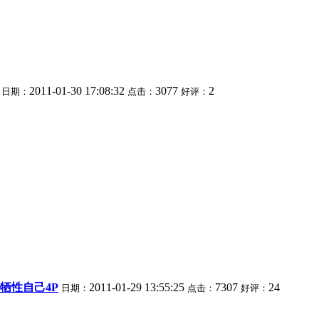
2011-01-30 17:08:32
3077
2
日期：
点击：
好评：
牺性自己4P
2011-01-29 13:55:25
7307
24
日期：
点击：
好评：