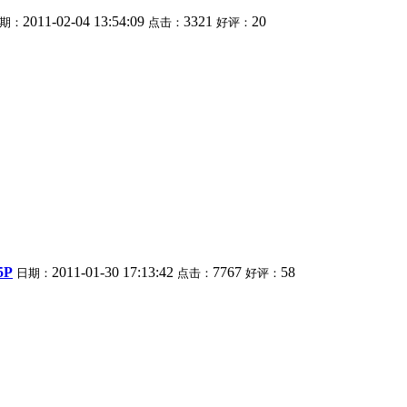
2011-02-04 13:54:09
3321
20
期：
点击：
好评：
P
2011-01-30 17:13:42
7767
58
日期：
点击：
好评：