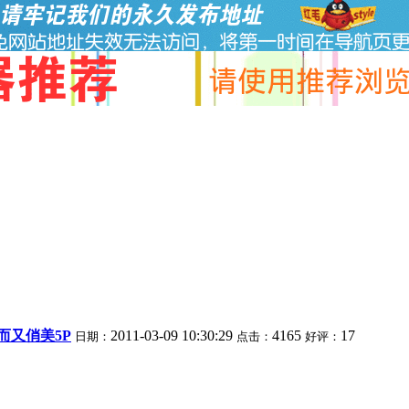
而又俏美5P
2011-03-09 10:30:29
4165
17
日期：
点击：
好评：