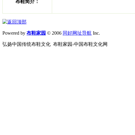
布鞋简介：
Powered by
布鞋家园
© 2006
同好网址导航
Inc.
弘扬中国传统布鞋文化 布鞋家园-中国布鞋文化网