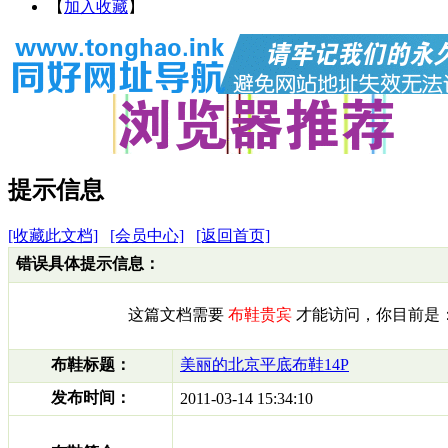
【
加入收藏
】
提示信息
[收藏此文档]
[会员中心]
[返回首页]
错误具体提示信息：
这篇文档需要
布鞋贵宾
才能访问，你目前是
布鞋标题：
美丽的北京平底布鞋14P
发布时间：
2011-03-14 15:34:10