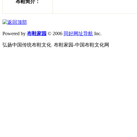
布鞋简介：
Powered by
布鞋家园
© 2006
同好网址导航
Inc.
弘扬中国传统布鞋文化 布鞋家园-中国布鞋文化网