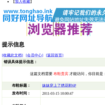
【
加入收藏
】
提示信息
[收藏此文档]
[会员中心]
[返回首页]
错误具体提示信息：
这篇文档需要
布鞋贵宾
才能访问，你目前是
布鞋标题：
妹妹穿上了绣花鞋6P
发布时间：
2011-03-15 10:00:47