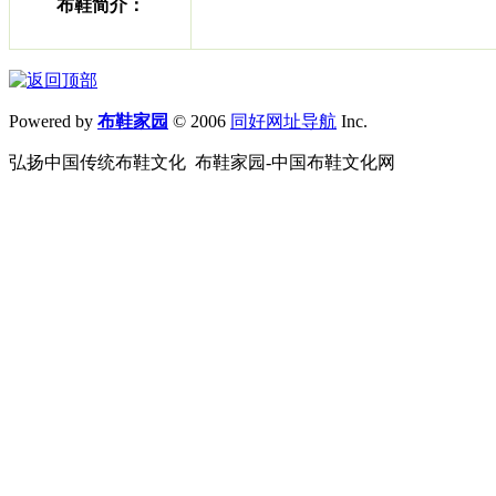
布鞋简介：
Powered by
布鞋家园
© 2006
同好网址导航
Inc.
弘扬中国传统布鞋文化 布鞋家园-中国布鞋文化网