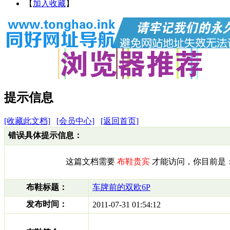
【
加入收藏
】
提示信息
[收藏此文档]
[会员中心]
[返回首页]
错误具体提示信息：
这篇文档需要
布鞋贵宾
才能访问，你目前是
布鞋标题：
车牌前的双欧6P
发布时间：
2011-07-31 01:54:12