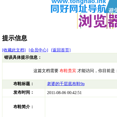
提示信息
[收藏此文档]
[会员中心]
[返回首页]
错误具体提示信息：
这篇文档需要
布鞋贵宾
才能访问，你目前是
布鞋标题：
老婆的千层底布鞋9p
发布时间：
2011-08-06 00:42:51
布鞋简介：