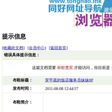
提示信息
[收藏此文档]
[会员中心]
[返回首页]
错误具体提示信息：
这篇文档需要
布鞋贵宾
才能访问，你目前是
布鞋标题：
穿平底的饭店服务员妹妹8P
发布时间：
2011-08-08 12:44:57
布鞋简介：