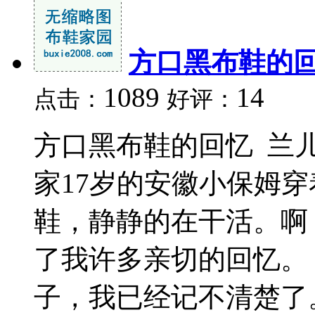
方口黑布鞋的
1089
14
点击：
好评：
方口黑布鞋的回忆 
家17岁的安徽小保姆穿
鞋，静静的在干活。啊
了我许多亲切的回忆
子，我已经记不清楚了