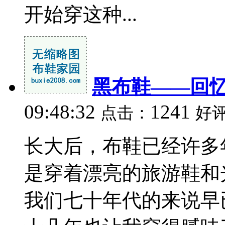
开始穿这种...
黑布鞋——回
09:48:32
1241
点击：
好
长大后，布鞋已经许多
是穿着漂亮的旅游鞋和
我们七十年代的来说早