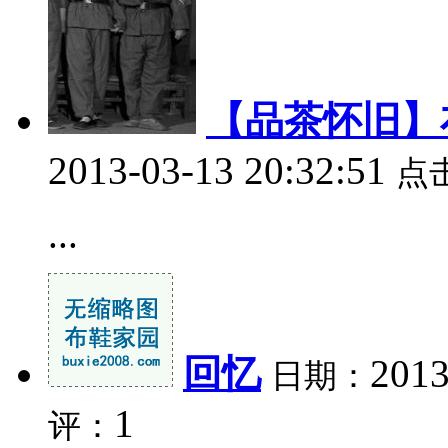
【品茶怀旧】
2013-03-13 20:32:51
点
...
回忆
2013
日期：
1
评：