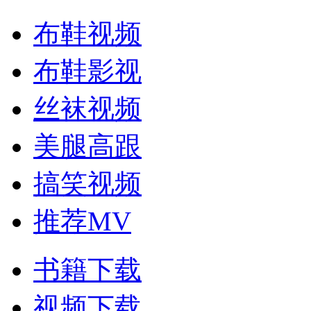
布鞋视频
布鞋影视
丝袜视频
美腿高跟
搞笑视频
推荐MV
书籍下载
视频下载