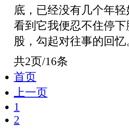
底，已经没有几个年轻
看到它我便忍不住停下
股，勾起对往事的回忆。
共2页/16条
首页
上一页
1
2