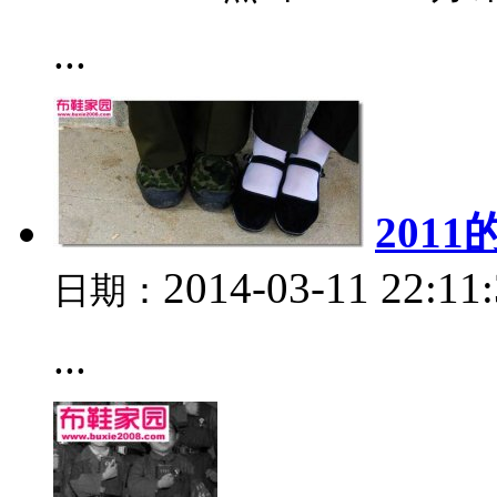
...
201
2014-03-11 22:11
日期：
...