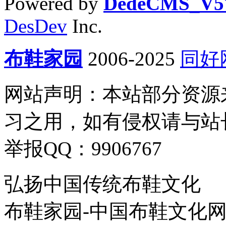
Powered by
DedeCMS_V5
DesDev
Inc.
布鞋家园
2006-2025
同好
网站声明：本站部分资源
习之用，如有侵权请与站
举报QQ：9906767
弘扬中国传统布鞋文化
布鞋家园-中国布鞋文化