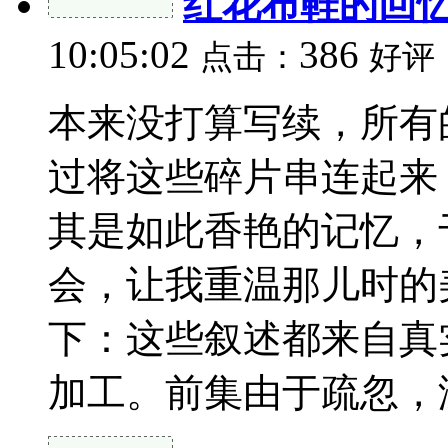
红花布鞋的回忆
10:05:02
386
点击：
好评
本来没打算写续，所有
过将这些碎片串连起来
其是如此香艳的记忆，
会，让我重温那儿时的
下：这些叙述都来自真
加工。前集由于疏忽，没