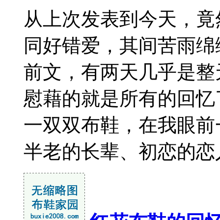
从上次发表到今天，竟
同好错爱，其间苦雨绵
前文，有两天几乎是整
慰藉的就是所有的回忆
一双双布鞋，在我眼前
半老的长辈、初恋的恋人、