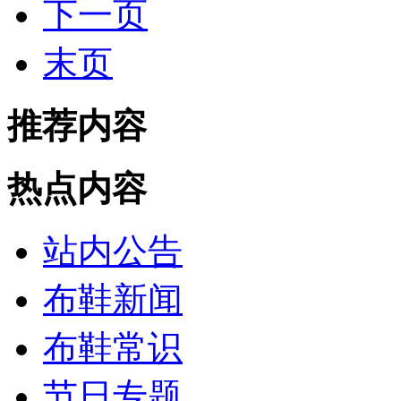
下一页
末页
推荐内容
热点内容
站内公告
布鞋新闻
布鞋常识
节日专题