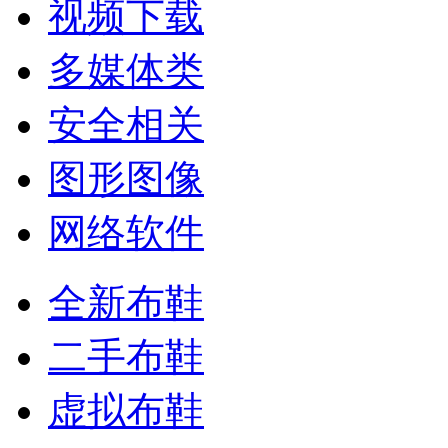
视频下载
多媒体类
安全相关
图形图像
网络软件
全新布鞋
二手布鞋
虚拟布鞋