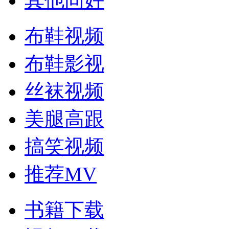
其他同好
布鞋视频
布鞋影视
丝袜视频
美腿高跟
搞笑视频
推荐MV
书籍下载