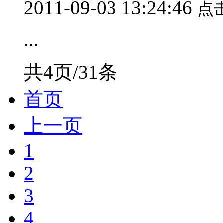
2011-09-03 13:24:46
点
...
共4页/31条
首页
上一页
1
2
3
4