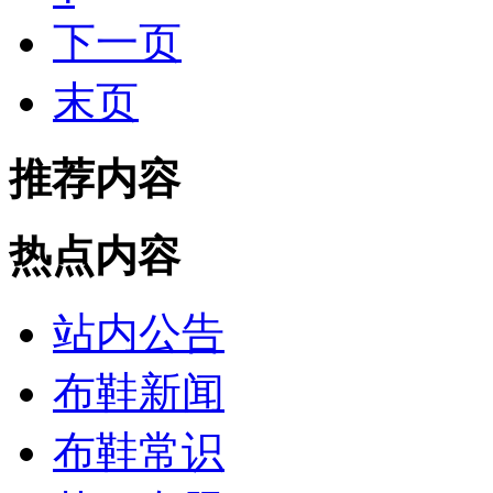
下一页
末页
推荐内容
热点内容
站内公告
布鞋新闻
布鞋常识