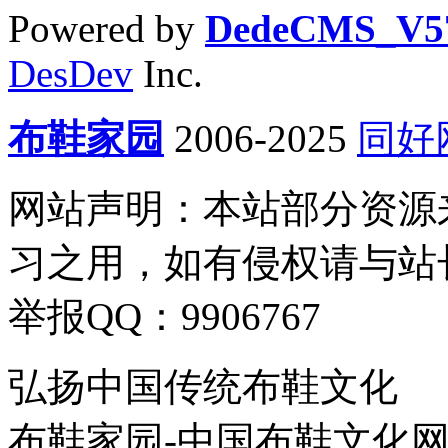
Powered by
DedeCMS_V5
DesDev
Inc.
布鞋家园
2006-2025
同好
网站声明：本站部分资源
习之用，如有侵权请与站
举报QQ：9906767
弘扬中国传统布鞋文化
布鞋家园-中国布鞋文化