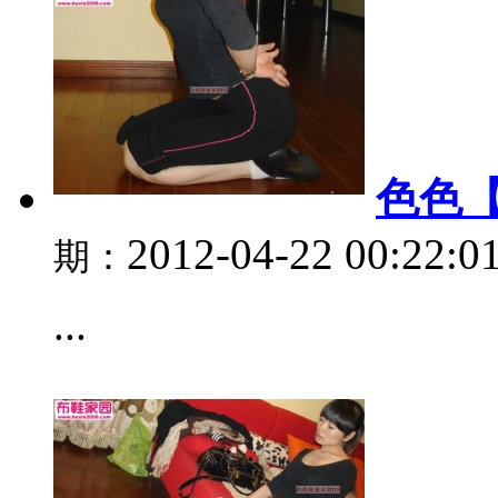
色色【
2012-04-22 00:22:0
期：
...