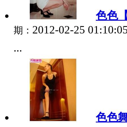
色色【
2012-02-25 01:10:0
期：
...
色色舞