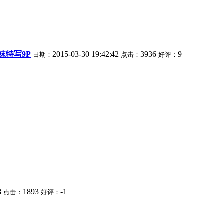
袜特写9P
2015-03-30 19:42:42
3936
9
日期：
点击：
好评：
8
1893
-1
点击：
好评：