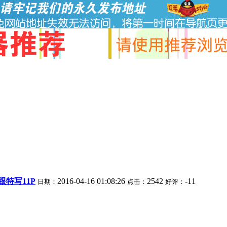
特写11P
2016-04-16 01:08:26
2542
-11
日期：
点击：
好评：