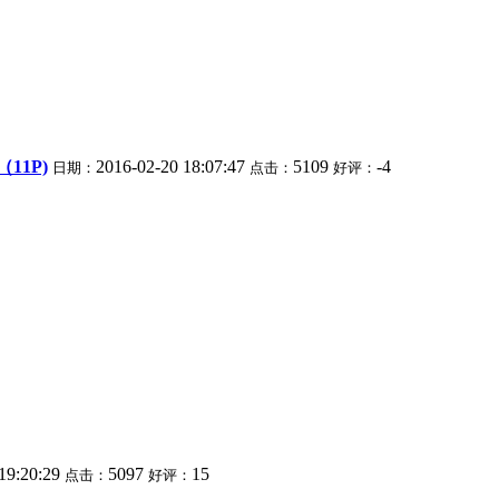
11P)
2016-02-20 18:07:47
5109
-4
日期：
点击：
好评：
19:20:29
5097
15
点击：
好评：