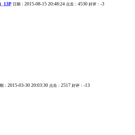
13P
2015-08-15 20:48:24
4530
-3
日期：
点击：
好评：
2015-03-30 20:03:30
2517
-13
期：
点击：
好评：