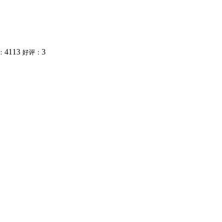
4113
3
：
好评：