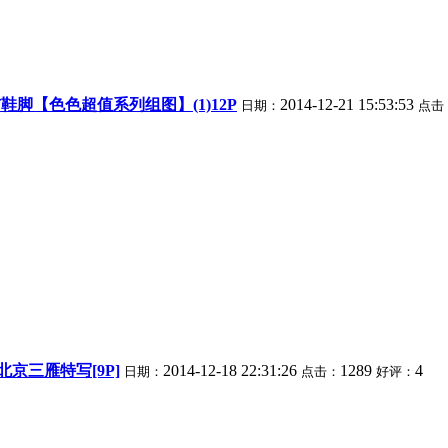
鞋脚【色色超值系列组图】(1)12P
2014-12-21 15:53:53
日期：
点击
京三雁特写[9P]
2014-12-18 22:31:26
1289
4
日期：
点击：
好评：