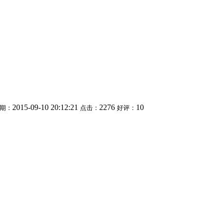
2015-09-10 20:12:21
2276
10
期：
点击：
好评：